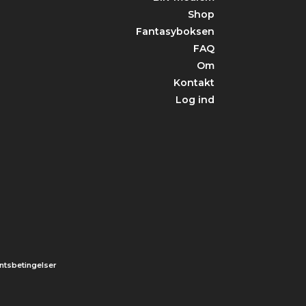
Shop
Fantasyboksen
FAQ
Om
Kontakt
Log ind
tsbetingelser