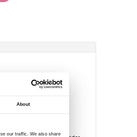
About
se our traffic. We also share