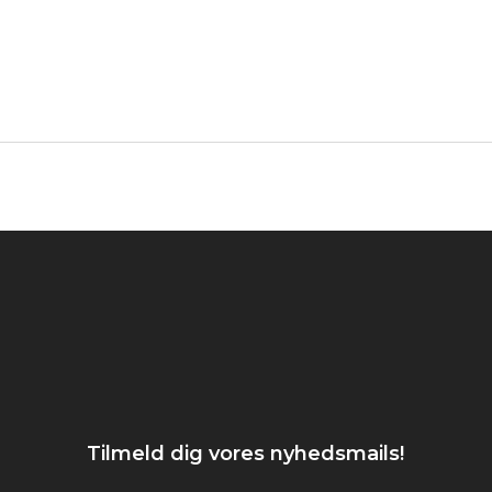
Tilmeld dig vores nyhedsmails!