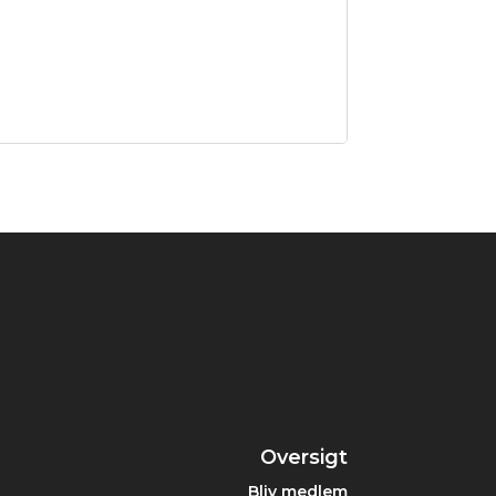
Oversigt
Bliv medlem