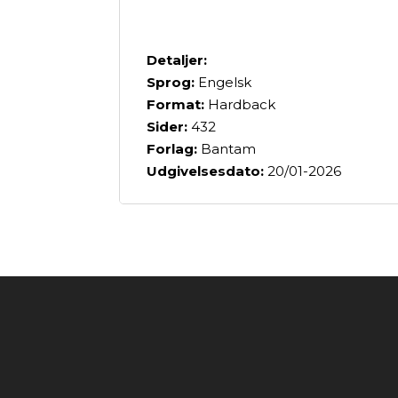
Detaljer:
Sprog:
Engelsk
Format:
Hardback
Sider:
432
Forlag:
Bantam
Udgivelsesdato:
20/01-2026