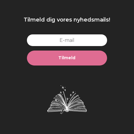
Tilmeld dig vores nyhedsmails!
Tilmeld