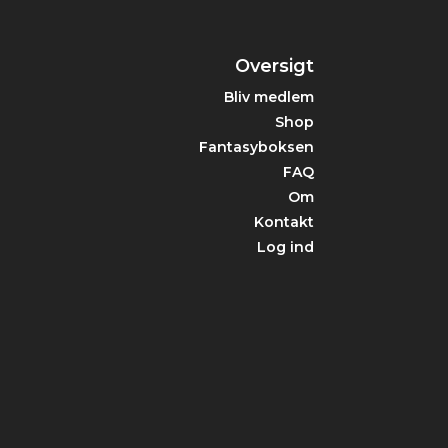
Oversigt
Bliv medlem
Shop
Fantasyboksen
FAQ
Om
Kontakt
Log ind